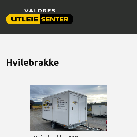
Hvilebrakke