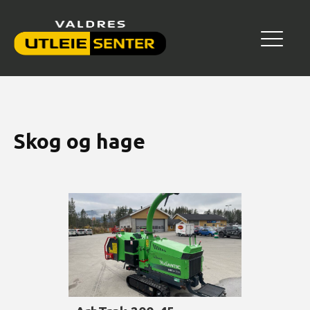
Skog og hage